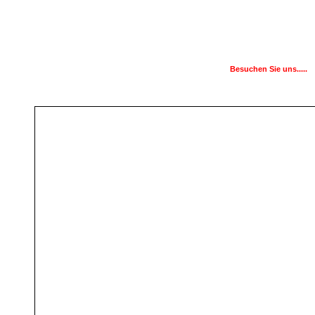
Besuchen Sie uns.....