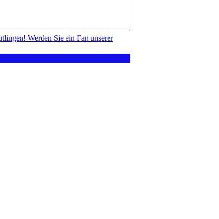
tlingen! Werden Sie ein Fan unserer