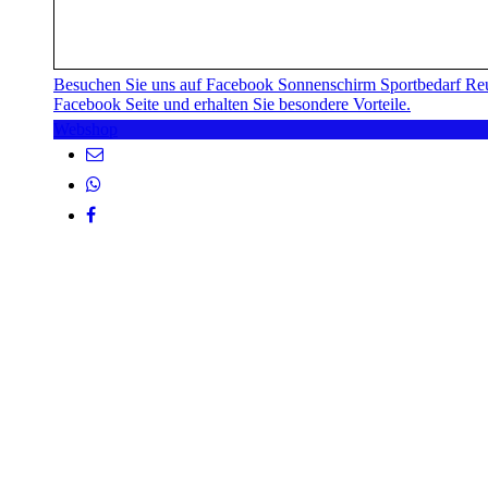
Besuchen Sie uns auf Facebook Sonnenschirm Sportbedarf Reu
Facebook Seite und erhalten Sie besondere Vorteile.
Webshop