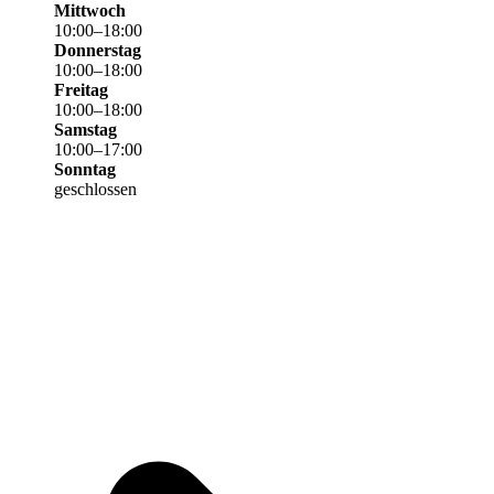
Mittwoch
10
:
00
–
18
:
00
Donnerstag
10
:
00
–
18
:
00
Freitag
10
:
00
–
18
:
00
Samstag
10
:
00
–
17
:
00
Sonntag
geschlossen