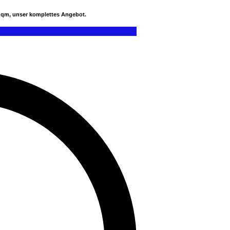
0 qm, unser komplettes Angebot.