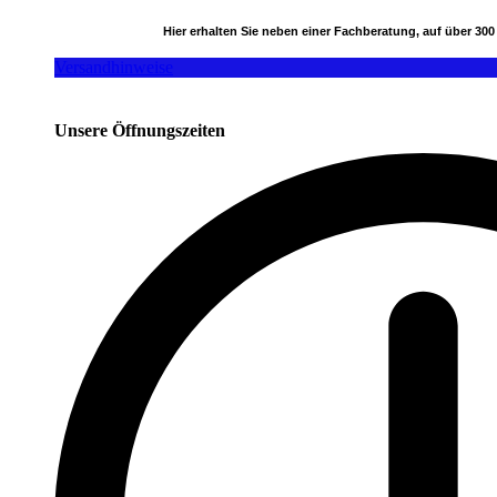
Hier erhalten Sie neben einer Fachberatung, auf über 30
Versandhinweise
Unsere Öffnungszeiten