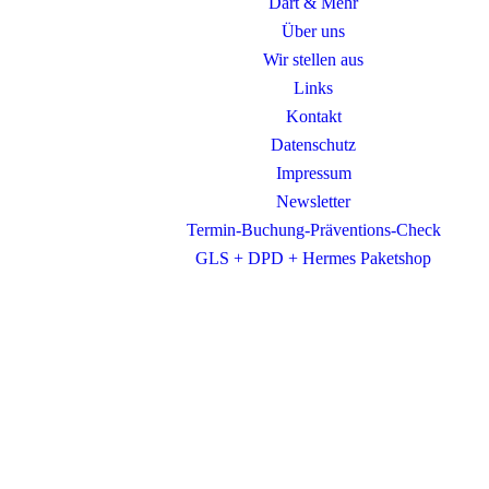
Dart & Mehr
Über uns
Wir stellen aus
Links
Kontakt
Datenschutz
Impressum
Newsletter
Termin-Buchung-Präventions-Check
GLS + DPD + Hermes Paketshop